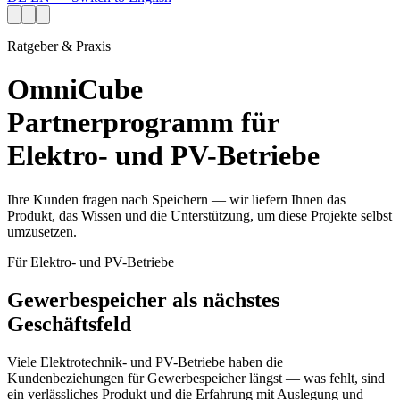
Ratgeber & Praxis
OmniCube
Partnerprogramm für
Elektro- und PV-Betriebe
Ihre Kunden fragen nach Speichern — wir liefern Ihnen das
Produkt, das Wissen und die Unterstützung, um diese Projekte selbst
umzusetzen.
Für Elektro- und PV-Betriebe
Gewerbespeicher als nächstes
Geschäftsfeld
Viele Elektrotechnik- und PV-Betriebe haben die
Kundenbeziehungen für Gewerbespeicher längst — was fehlt, sind
ein verlässliches Produkt und die Erfahrung mit Auslegung und