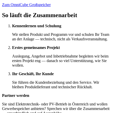
Zum OmniCube Großspeicher
So läuft die Zusammenarbeit
Kennenlernen und Schulung
Wir stellen Produkt und Programm vor und schulen Ihr Team
an der Anlage — technisch, nicht als Verkaufsveranstaltung.
Erstes gemeinsames Projekt
Auslegung, Angebot und Inbetriebnahme begleiten wir beim
ersten Projekt eng — danach so viel Unterstützung, wie Sie
wollen.
Ihr Geschäft, Ihr Kunde
Sie führen die Kundenbeziehung und den Service. Wir
bleiben Produktlieferant und technischer Rückhalt.
Partner werden
Sie sind Elektrotechnik- oder PV-Betrieb in Österreich und wollen
Gewerbespeicher anbieten? Sprechen wir über die Zusammenarbeit