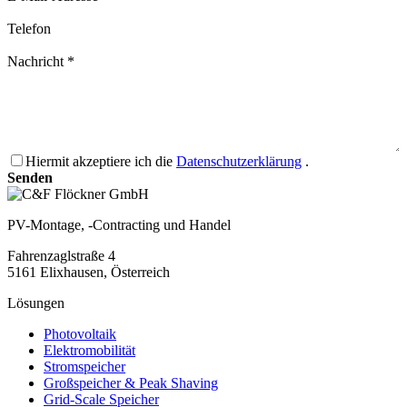
Telefon
Nachricht *
Hiermit akzeptiere ich die
Datenschutzerklärung
.
Senden
PV-Montage, -Contracting und Handel
Fahrenzaglstraße 4
5161 Elixhausen, Österreich
Lösungen
Photovoltaik
Elektromobilität
Stromspeicher
Großspeicher & Peak Shaving
Grid-Scale Speicher