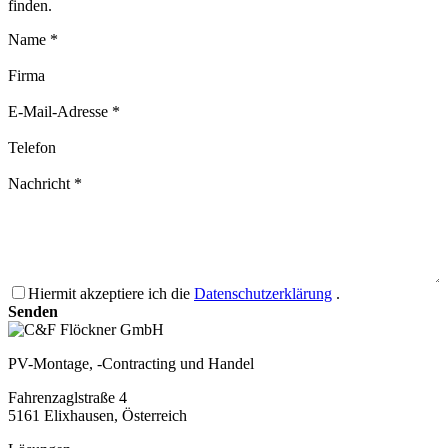
finden.
Name *
Firma
E-Mail-Adresse *
Telefon
Nachricht *
Hiermit akzeptiere ich die
Datenschutzerklärung
.
Senden
PV-Montage, -Contracting und Handel
Fahrenzaglstraße 4
5161 Elixhausen, Österreich