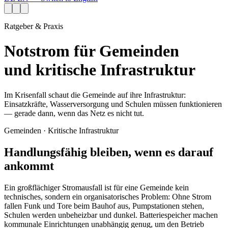
Ratgeber & Praxis
Notstrom für Gemeinden
und kritische Infrastruktur
Im Krisenfall schaut die Gemeinde auf ihre Infrastruktur:
Einsatzkräfte, Wasserversorgung und Schulen müssen funktionieren
— gerade dann, wenn das Netz es nicht tut.
Gemeinden · Kritische Infrastruktur
Handlungsfähig bleiben, wenn es darauf
ankommt
Ein großflächiger Stromausfall ist für eine Gemeinde kein
technisches, sondern ein organisatorisches Problem: Ohne Strom
fallen Funk und Tore beim Bauhof aus, Pumpstationen stehen,
Schulen werden unbeheizbar und dunkel. Batteriespeicher machen
kommunale Einrichtungen unabhängig genug, um den Betrieb