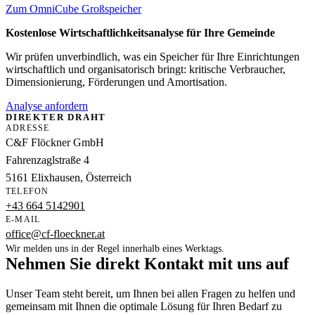
Zum OmniCube Großspeicher
Kostenlose Wirtschaftlichkeitsanalyse für Ihre Gemeinde
Wir prüfen unverbindlich, was ein Speicher für Ihre Einrichtungen
wirtschaftlich und organisatorisch bringt: kritische Verbraucher,
Dimensionierung, Förderungen und Amortisation.
Analyse anfordern
DIREKTER DRAHT
ADRESSE
C&F Flöckner GmbH
Fahrenzaglstraße 4
5161 Elixhausen, Österreich
TELEFON
+43 664 5142901
E-MAIL
office@cf-floeckner.at
Wir melden uns in der Regel innerhalb eines Werktags.
Nehmen Sie direkt Kontakt mit uns auf
Unser Team steht bereit, um Ihnen bei allen Fragen zu helfen und
gemeinsam mit Ihnen die optimale Lösung für Ihren Bedarf zu